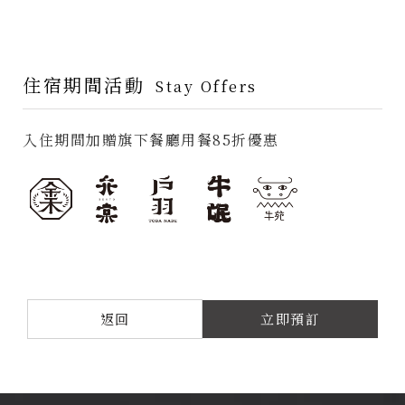
住宿期間活動
Stay Offers
入住期間加贈旗下餐廳用餐85折優惠
返回
立即預訂