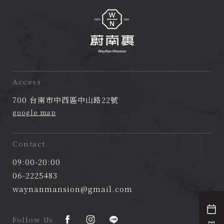
蔚
南
Access
裏
700 台南市中西區中山路22號
民
google map
宿
Contact
09:00-20:00
06-2225483
waynanmansion@gmail.com
Follow Us