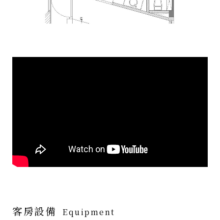
客房設備
Equipment