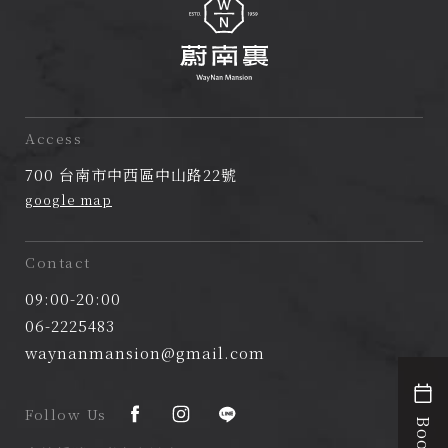
蔚
南
Access
裏
700 台南市中西區中山路22號
民
google map
宿
Contact
09:00-20:00
06-2225483
waynanmansion@gmail.com
Follow Us