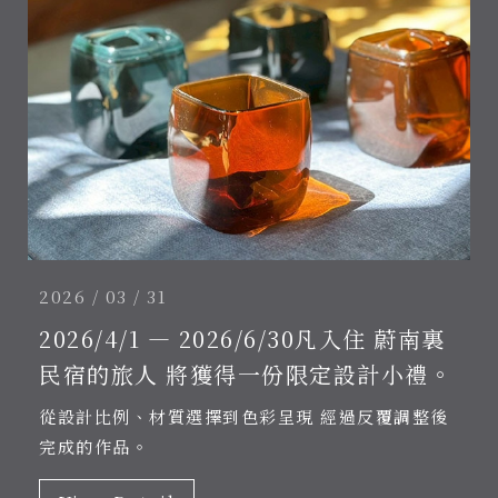
2026 / 03 / 31
2026/4/1 — 2026/6/30凡入住 蔚南裏
民宿的旅人 將獲得一份限定設計小禮。
從設計比例、材質選擇到色彩呈現 經過反覆調整後
完成的作品。