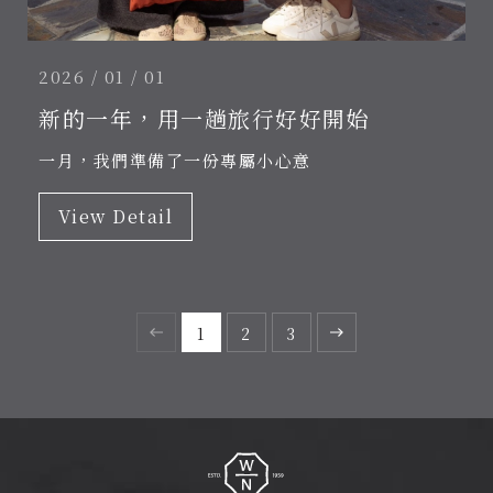
2026 / 01 / 01
新的一年，用一趟旅行好好開始
一月，我們準備了一份專屬小心意
View Detail
1
2
3