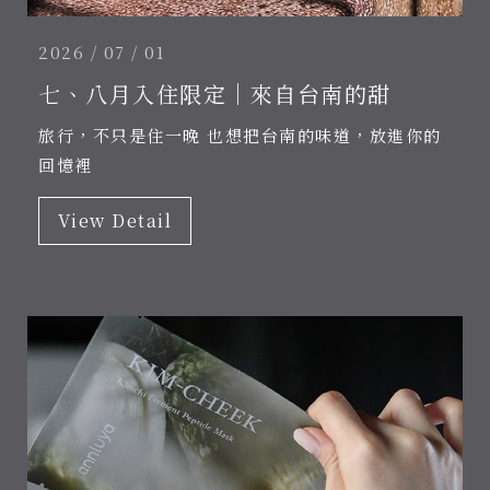
2026 / 07 / 01
七、八月入住限定｜來自台南的甜
旅行，不只是住一晚 也想把台南的味道，放進你的
回憶裡
View Detail