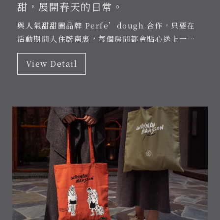
甜，展開春天的日常。
與人氣甜甜圈品牌 Perfe’dough 合作，只要在
活動期間入住蔚南裏，每個房間都會貼心送上一組
手作甜甜圈。
View Detail