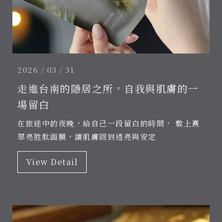
2026 / 03 / 31
走進台南的隱居之所，自我與肌膚的一
場留白
在旅途中的夜晚，給自己一段留白的時間， 敷上熹
翠亮胜肽面膜，讓肌膚回到透亮與安定
View Detail