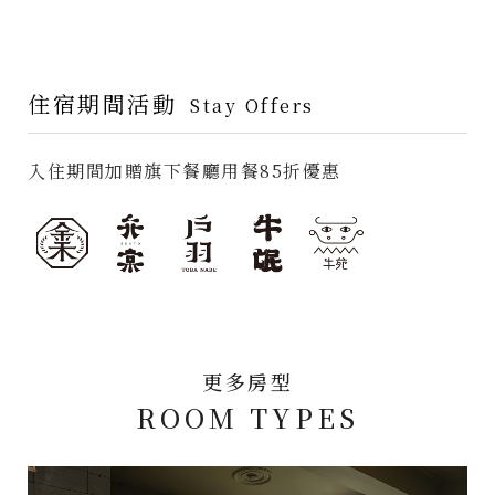
住宿期間活動
Stay Offers
入住期間加贈旗下餐廳用餐85折優惠
更多房型
ROOM TYPES