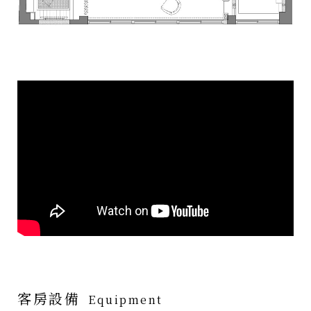
客房設備
Equipment