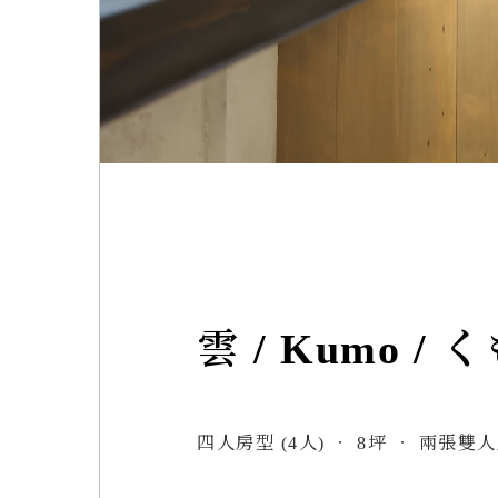
雲 / Kumo / 
四人房型 (4人) ‧ 8坪 ‧ 兩張雙