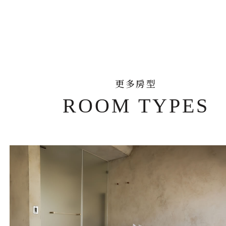
更多房型
ROOM TYPES