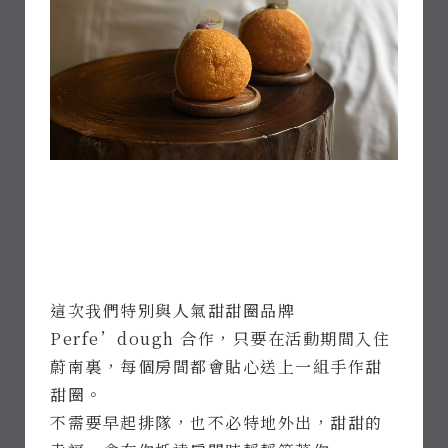
這次我們特別與人氣甜甜圈品牌
Perfe’dough 合作，只要在活動期間入住
蔚南裏，每個房間都會貼心送上一組手作甜
甜圈。
不需要早起排隊，也不必特地外出，甜甜的