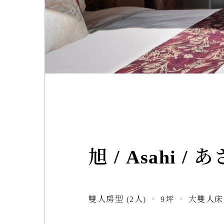
旭 / Asahi / 
雙人房型 (2人) ‧ 9坪 ‧ 大雙⼈床