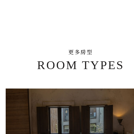
更多房型
ROOM TYPES