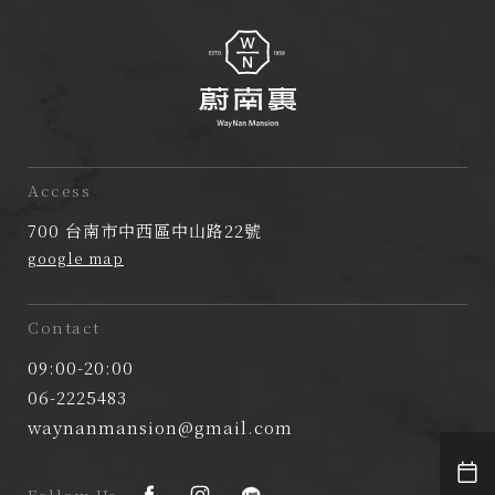
蔚
南
Access
裏
700 台南市中西區中山路22號
民
google map
宿
Contact
09:00-20:00
06-2225483
waynanmansion@gmail.com
Follow Us