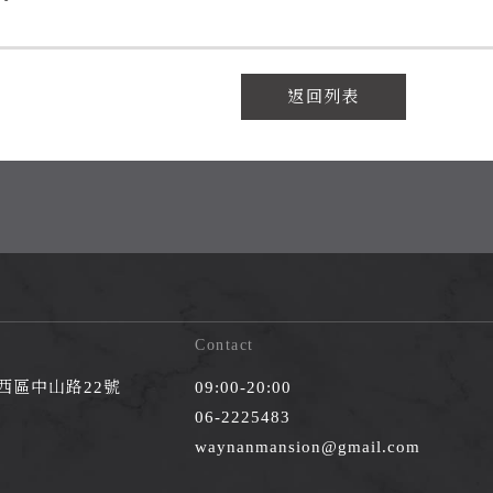
返回列表
Contact
中西區中山路22號
09:00-20:00
06-2225483
waynanmansion@gmail.com