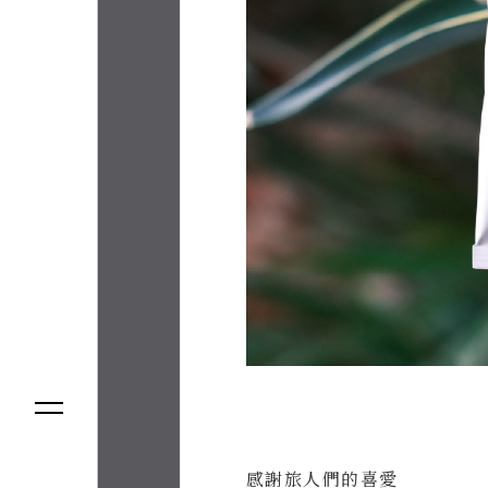
感謝旅人們的喜愛