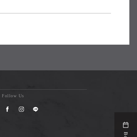
Follow Us